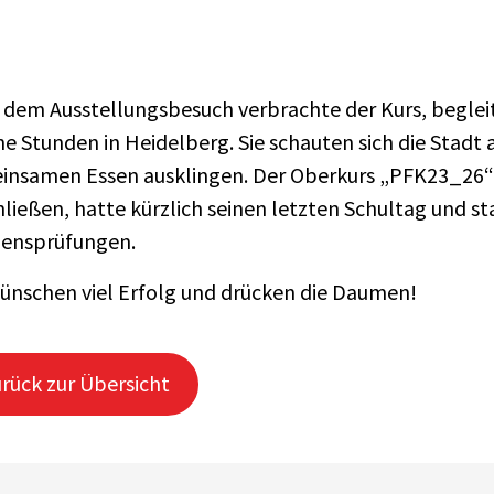
dem Ausstellungsbesuch verbrachte der Kurs, begleit
e Stunden in Heidelberg. Sie schauten sich die Stadt
insamen Essen ausklingen. Der Oberkurs „PFK23_26“ 
ließen, hatte kürzlich seinen letzten Schultag und sta
ensprüfungen.
ünschen viel Erfolg und drücken die Daumen!
rück zur Übersicht