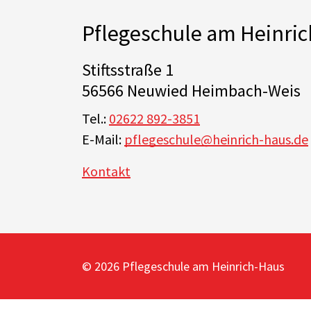
Pflegeschule am Heinri
Stiftsstraße 1
56566 Neuwied Heimbach-Weis
Tel.:
02622 892-3851
E-Mail:
pflegeschule@heinrich-haus.de
Kontakt
© 2026 Pflegeschule am Heinrich-Haus