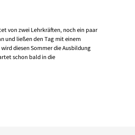
et von zwei Lehrkräften, noch ein paar
 an und ließen den Tag mit einem
wird diesen Sommer die Ausbildung
rtet schon bald in die