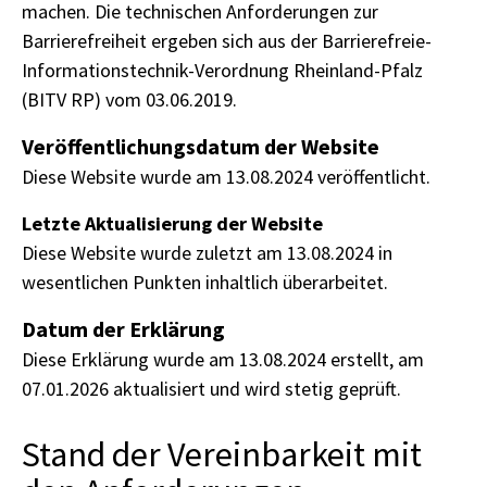
machen. Die technischen Anforderungen zur
Barrierefreiheit ergeben sich aus der Barrierefreie-
Informationstechnik-Verordnung Rheinland-Pfalz
(BITV RP) vom 03.06.2019.
Veröffentlichungsdatum der Website
Diese Website wurde am 13.08.2024 veröffentlicht.
Letzte Aktualisierung der Website
Diese Website wurde zuletzt am 13.08.2024 in
wesentlichen Punkten inhaltlich überarbeitet.
Datum der Erklärung
Diese Erklärung wurde am 13.08.2024 erstellt, am
07.01.2026 aktualisiert und wird stetig geprüft.
Stand der Vereinbarkeit mit