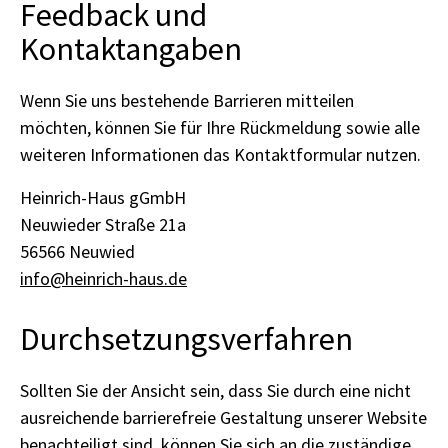
Feedback und
Kontaktangaben
Wenn Sie uns bestehende Barrieren mitteilen
möchten, können Sie für Ihre Rückmeldung sowie alle
weiteren Informationen das Kontaktformular nutzen.
Heinrich-Haus gGmbH
Neuwieder Straße 21a
56566 Neuwied
info@heinrich-haus.de
Durchsetzungsverfahren
Sollten Sie der Ansicht sein, dass Sie durch eine nicht
ausreichende barrierefreie Gestaltung unserer Website
benachteiligt sind, können Sie sich an die zuständige