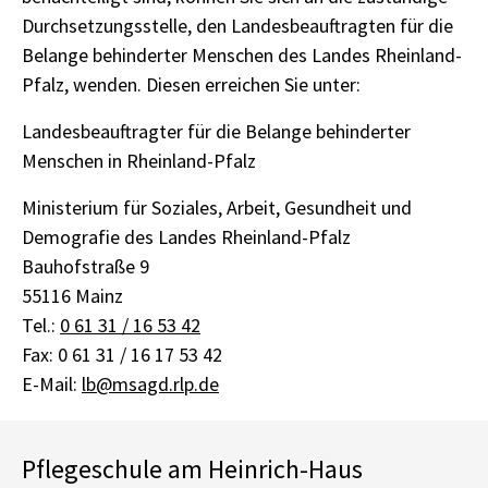
Durchsetzungsstelle, den Landesbeauftragten für die
Belange behinderter Menschen des Landes Rheinland-
Pfalz, wenden. Diesen erreichen Sie unter:
Landesbeauftragter für die Belange behinderter
Menschen in Rheinland-Pfalz
Ministerium für Soziales, Arbeit, Gesundheit und
Demografie des Landes Rheinland-Pfalz
Bauhofstraße 9
55116 Mainz
Tel.:
0 61 31 / 16 53 42
Fax: 0 61 31 / 16 17 53 42
E-Mail:
lb@msagd.rlp.de
Pflegeschule am Heinrich-Haus