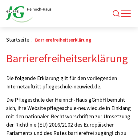
Startseite
Barrierefreiheitserklärung
Barrierefreiheitserklärung
Die folgende Erklärung gilt für den vorliegenden
Internetauftritt pflegeschule-neuwied.de.
Die Pflegeschule der Heinrich-Haus gGmbH bemüht
sich, ihre Website pflegeschule-neuwied.de in Einklang
mit den nationalen Rechtsvorschriften zur Umsetzung
der Richtlinie (EU) 2016/2102 des Europäischen
Parlaments und des Rates barrierefrei zugänglich zu