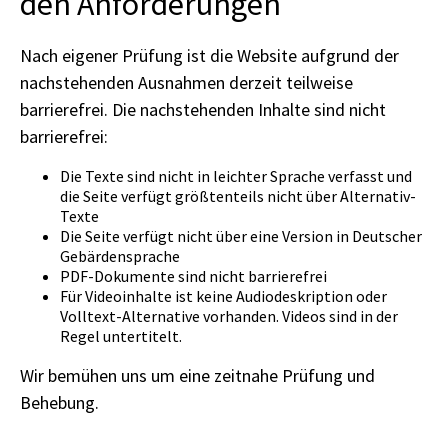
den Anforderungen
Nach eigener Prüfung ist die Website aufgrund der
nachstehenden Ausnahmen derzeit teilweise
barrierefrei. Die nachstehenden Inhalte sind nicht
barrierefrei:
Die Texte sind nicht in leichter Sprache verfasst und
die Seite verfügt größtenteils nicht über Alternativ-
Texte
Die Seite verfügt nicht über eine Version in Deutscher
Gebärdensprache
PDF-Dokumente sind nicht barrierefrei
Für Videoinhalte ist keine Audiodeskription oder
Volltext-Alternative vorhanden. Videos sind in der
Regel untertitelt.
Wir bemühen uns um eine zeitnahe Prüfung und
Behebung.